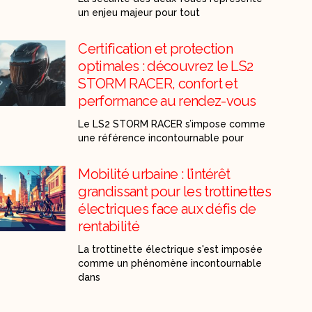
un enjeu majeur pour tout
Certification et protection
optimales : découvrez le LS2
STORM RACER, confort et
performance au rendez-vous
Le LS2 STORM RACER s’impose comme
une référence incontournable pour
Mobilité urbaine : l’intérêt
grandissant pour les trottinettes
électriques face aux défis de
rentabilité
La trottinette électrique s'est imposée
comme un phénomène incontournable
dans