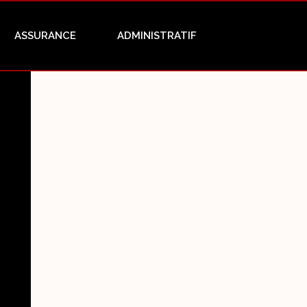
ASSURANCE
ADMINISTRATIF