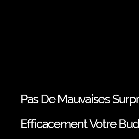
Pas De Mauvaises Surpris
Efficacement Votre Bud