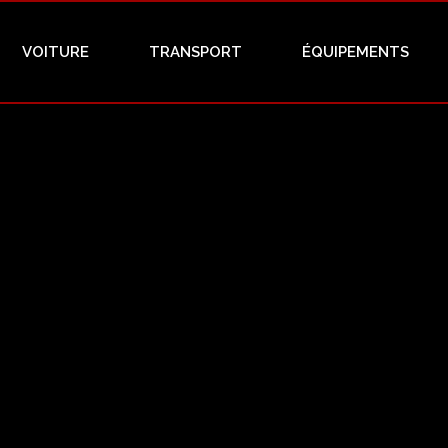
VOITURE
TRANSPORT
ÉQUIPEMENTS