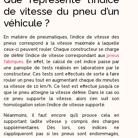
de vitesse du pneu d’un
véhicule ?
En matière de pneumatiques, l’indice de vitesse des
pneus correspond à la vitesse maximale à laquelle
ceux-ci peuvent rouler. Chaque constructeur se charge
de définir l’indice de vitesse correspondant aux
pneus
fabriqués
. En effet, le calcul de cet indice passe par
une panoplie de tests réalisés en laboratoire par le
constructeur. Ces tests sont effectués de sorte à faire
rouler un pneu tout en augmentant chaque dix minutes
sa vitesse de 10 km/h. Ce test est effectué jusqu’à ce
que le pneu atteigne la vitesse définie. Dans le cas où
ce pneu supporte la vitesse, alors s’en suit son
homologation selon l’indice de vitesse supporté.
Néanmoins, il faut encore qu’il prouve cela en
supportant ladite vitesse y compris des charges
supplémentaires. Dès lors, ces indices ne
s’appliqueront pas si les pneus sont endommagés,