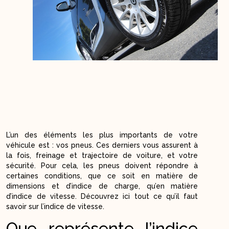
L’un des éléments les plus importants de votre
véhicule est : vos pneus. Ces derniers vous assurent à
la fois, freinage et trajectoire de voiture, et votre
sécurité. Pour cela, les pneus doivent répondre à
certaines conditions, que ce soit en matière de
dimensions et d’indice de charge, qu’en matière
d’indice de vitesse. Découvrez ici tout ce qu’il faut
savoir sur l’indice de vitesse.
Que représente l’indice