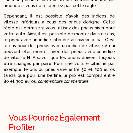
amende si vous ne respectez pas cette règle.
Cependant, il est possible d’avoir des indices de
vitesse inférieurs à ceux des pneus d’origine. Cette
règle est permise si vous utilisez des pneus hiver pour
votre auto. Ainsi, il est possible de monter dans ce cas,
le pneu avec un indice inférieur au niveau initial. C’est
le cas pour des pneus avec un indice de vitesse V qui
peuvent êtes montés avec des pneus avec un indice
de vitesse H. À savoir que les pneus doivent toujours
être changés par paire. Pour une voiture citadine par
exemple, le prix du pneu varie entre 50 et 200 euros
tandis que pour une berline, le prix est compris entre
80 et 300 euros.
commentaire commentaire
Vous Pourriez Également
Profiter