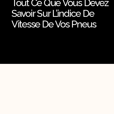
Tout Ce Que Vous Devez
Savoir Sur L’indice De
Vitesse De Vos Pneus