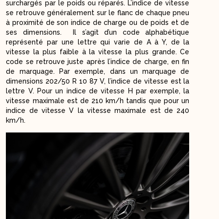
surchargés par le poids ou réparés. L’indice de vitesse
se retrouve généralement sur le flanc de chaque pneu
à proximité de son indice de charge ou de poids et de
ses dimensions. Il s’agit d’un code alphabétique
représenté par une lettre qui varie de A à Y, de la
vitesse la plus faible à la vitesse la plus grande. Ce
code se retrouve juste après l’indice de charge, en fin
de marquage. Par exemple, dans un marquage de
dimensions 202/50 R 10 87 V, l’indice de vitesse est la
lettre V. Pour un indice de vitesse H par exemple, la
vitesse maximale est de 210 km/h tandis que pour un
indice de vitesse V la vitesse maximale est de 240
km/h.